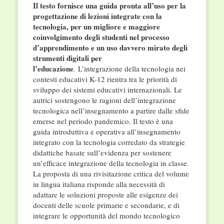
Il testo fornisce una guida pronta all’uso per la
progettazione di lezioni integrate con la
tecnologia, per un migliore e maggiore
coinvolgimento degli studenti nel processo
d’apprendimento e un uso davvero mirato degli
strumenti digitali per
l’educazione
.
L’integrazione della tecnologia nei
contesti educativi K-12 rientra tra le priorità di
sviluppo dei sistemi educativi internazionali. Le
autrici sostengono le ragioni dell’integrazione
tecnologica nell’insegnamento a partire dalle sfide
emerse nel periodo pandemico. Il testo è una
guida introduttiva e operativa all’insegnamento
integrato con la tecnologia corredato da strategie
didattiche basate sull’evidenza per sostenere
un’efficace integrazione della tecnologia in classe.
La proposta di una rivisitazione critica del volume
in lingua italiana risponde alla necessità di
adattare le soluzioni proposte alle esigenze dei
docenti delle scuole primarie e secondarie, e di
integrare le opportunità del mondo tecnologico