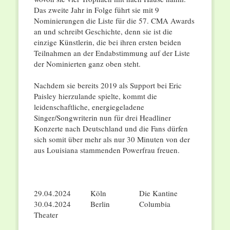
Das zweite Jahr in Folge führt sie mit 9
Nominierungen die Liste für die 57. CMA Awards
an und schreibt Geschichte, denn sie ist die
einzige Künstlerin, die bei ihren ersten beiden
Teilnahmen an der Endabstimmung auf der Liste
der Nominierten ganz oben steht.
Nachdem sie bereits 2019 als Support bei Eric
Paisley hierzulande spielte, kommt die
leidenschaftliche, energiegeladene
Singer/Songwriterin nun für drei Headliner
Konzerte nach Deutschland und die Fans dürfen
sich somit über mehr als nur 30 Minuten von der
aus Louisiana stammenden Powerfrau freuen.
29.04.2024 Köln Die Kantine
30.04.2024 Berlin Columbia
Theater