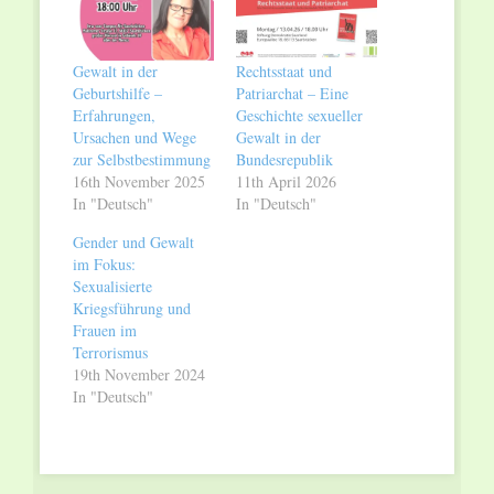
Gewalt in der
Rechtsstaat und
Geburtshilfe –
Patriarchat – Eine
Erfahrungen,
Geschichte sexueller
Ursachen und Wege
Gewalt in der
zur Selbstbestimmung
Bundesrepublik
16th November 2025
11th April 2026
In "Deutsch"
In "Deutsch"
Gender und Gewalt
im Fokus:
Sexualisierte
Kriegsführung und
Frauen im
Terrorismus
19th November 2024
In "Deutsch"