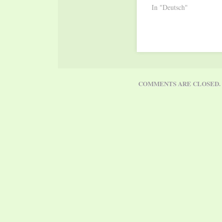
In "Deutsch"
COMMENTS ARE CLOSED.