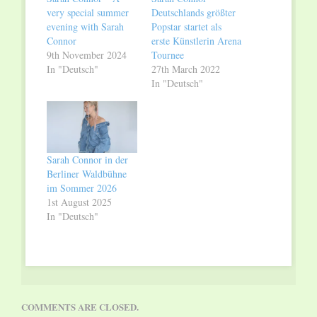
very special summer
Deutschlands größter
evening with Sarah
Popstar startet als
Connor
erste Künstlerin Arena
9th November 2024
Tournee
In "Deutsch"
27th March 2022
In "Deutsch"
Sarah Connor in der
Berliner Waldbühne
im Sommer 2026
1st August 2025
In "Deutsch"
COMMENTS ARE CLOSED.