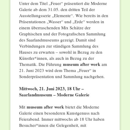
Unter dem Titel „Feuer“ präsentiert die Moderne
Galerie ab dem 31.05. den dritten Teil der
Ausstellungsserie „Elemente“. Wie bereits in den
Präsentationen „Wasser“ und „Erde“ werden in
einem überraschenden Mix Schätze der
Graphischen und der Fotografischen Sammlung
des Saarlandmuseums gezeigt. Damit sind
Verbindungen zur ständigen Sammlung des
Hauses zu erwarten – sowohl in Bezug zu den
Künstler*innen, als auch in Bezug zu der
museum after work
Thematik. Die Führung
am
21. Juni 2023 wird dem Thema „Feuer“ in
Sonderpräsentation und Sammlung nachgehen.
Mittwoch, 21. Juni 2023, 18 Uhr –
Saarlandmuseum – Moderne Galerie
museum after work
Mit
bietet die Moderne
Galerie einen besonderen Kunstgenuss nach
Feierabend. Immer mittwochs ab 18 Uhr haben
Besucher*innen die Gelegenheit, mit