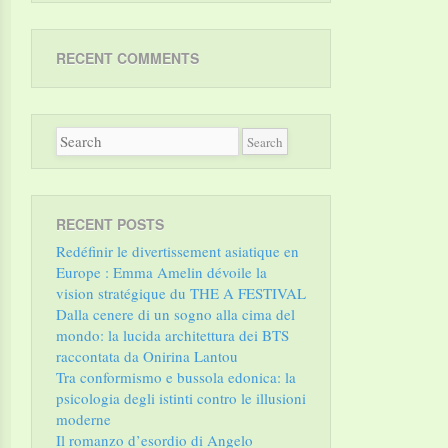
RECENT COMMENTS
RECENT POSTS
Redéfinir le divertissement asiatique en
Europe : Emma Amelin dévoile la
vision stratégique du THE A FESTIVAL
Dalla cenere di un sogno alla cima del
mondo: la lucida architettura dei BTS
raccontata da Onirina Lantou
Tra conformismo e bussola edonica: la
psicologia degli istinti contro le illusioni
moderne
Il romanzo d’esordio di Angelo