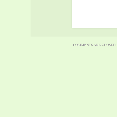
COMMENTS ARE CLOSED.