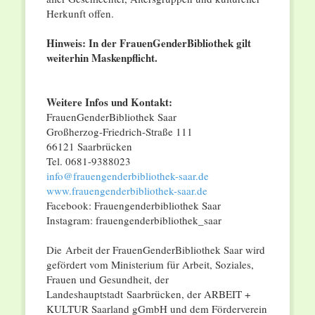
Herkunft offen.
Hinweis: In der FrauenGenderBibliothek gilt
weiterhin Maskenpflicht.
Weitere Infos und Kontakt:
FrauenGenderBibliothek Saar
Großherzog-Friedrich-Straße 111
66121 Saarbrücken
Tel. 0681-9388023
info@frauengenderbibliothek-saar.de
www.frauengenderbibliothek-saar.de
Facebook: Frauengenderbibliothek Saar
Instagram: frauengenderbibliothek_saar
Die Arbeit der FrauenGenderBibliothek Saar wird
gefördert vom Ministerium für Arbeit, Soziales,
Frauen und Gesundheit, der
Landeshauptstadt Saarbrücken, der ARBEIT +
KULTUR Saarland gGmbH und dem Förderverein