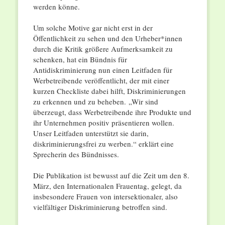
werden könne.
Um solche Motive gar nicht erst in der
Öffentlichkeit zu sehen und den Urheber*innen
durch die Kritik größere Aufmerksamkeit zu
schenken, hat ein Bündnis für
Antidiskriminierung nun einen Leitfaden für
Werbetreibende veröffentlicht, der mit einer
kurzen Checkliste dabei hilft, Diskriminierungen
zu erkennen und zu beheben. „Wir sind
überzeugt, dass Werbetreibende ihre Produkte und
ihr Unternehmen positiv präsentieren wollen.
Unser Leitfaden unterstützt sie darin,
diskriminierungsfrei zu werben.“ erklärt eine
Sprecherin des Bündnisses.
Die Publikation ist bewusst auf die Zeit um den 8.
März, den Internationalen Frauentag, gelegt, da
insbesondere Frauen von intersektionaler, also
vielfältiger Diskriminierung betroffen sind.