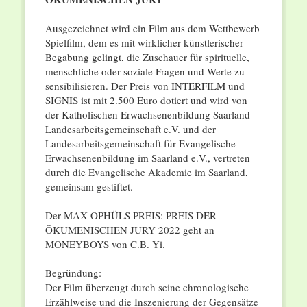
Ausgezeichnet wird ein Film aus dem Wettbewerb
Spielfilm, dem es mit wirklicher künstlerischer
Begabung gelingt, die Zuschauer für spirituelle,
menschliche oder soziale Fragen und Werte zu
sensibilisieren. Der Preis von INTERFILM und
SIGNIS ist mit 2.500 Euro dotiert und wird von
der Katholischen Erwachsenenbildung Saarland-
Landesarbeitsgemeinschaft e.V. und der
Landesarbeitsgemeinschaft für Evangelische
Erwachsenenbildung im Saarland e.V., vertreten
durch die Evangelische Akademie im Saarland,
gemeinsam gestiftet.
Der MAX OPHÜLS PREIS: PREIS DER
ÖKUMENISCHEN JURY 2022 geht an
MONEYBOYS von C.B. Yi.
Begründung:
Der Film überzeugt durch seine chronologische
Erzählweise und die Inszenierung der Gegensätze