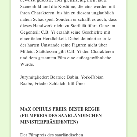
Szenenbild und die Kostüme, die eins werden mit
ihren Charakteren, bis hin zu diesem unglaublich
nahen Schauspiel. Sondern er schafft es auch, dass
dieses Handwerk nicht zu Sterilität führt. Ganz im
Gegenteil: C.B. Yi erzählt seine Geschichte mit
einer tiefen Herzlichkeit. Dabei definiert er trotz
der harten Umstände seine Figuren nicht über
Mitleid. Stattdessen gibt C.B. Yi den Charakteren
und dem gesamten Film eine außergewöhnliche
Würde.
Jurymitglieder: Beatrice Babin, York-Fabian
Raabe, Frieder Schlaich, Idil Üner
MAX OPHÜLS PREIS: BESTE REGIE
(FILMPREIS DES SAARLÄNDISCHEN
MINISTERPRÄSIDENTEN)
Der Filmpreis des saarländischen