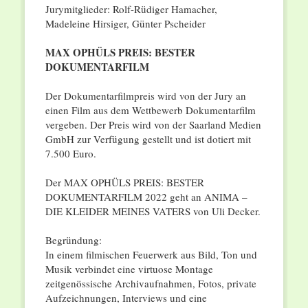
Jurymitglieder: Rolf-Rüdiger Hamacher,
Madeleine Hirsiger, Günter Pscheider
MAX OPHÜLS PREIS: BESTER
DOKUMENTARFILM
Der Dokumentarfilmpreis wird von der Jury an
einen Film aus dem Wettbewerb Dokumentarfilm
vergeben. Der Preis wird von der Saarland Medien
GmbH zur Verfügung gestellt und ist dotiert mit
7.500 Euro.
Der MAX OPHÜLS PREIS: BESTER
DOKUMENTARFILM 2022 geht an ANIMA –
DIE KLEIDER MEINES VATERS von Uli Decker.
Begründung:
In einem filmischen Feuerwerk aus Bild, Ton und
Musik verbindet eine virtuose Montage
zeitgenössische Archivaufnahmen, Fotos, private
Aufzeichnungen, Interviews und eine