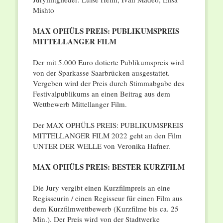
Mishto
MAX OPHÜLS PREIS: PUBLIKUMSPREIS
MITTELLANGER FILM
Der mit 5.000 Euro dotierte Publikumspreis wird
von der Sparkasse Saarbrücken ausgestattet.
Vergeben wird der Preis durch Stimmabgabe des
Festivalpublikums an einen Beitrag aus dem
Wettbewerb Mittellanger Film.
Der MAX OPHÜLS PREIS: PUBLIKUMSPREIS
MITTELLANGER FILM 2022 geht an den Film
UNTER DER WELLE von Veronika Hafner.
MAX OPHÜLS PREIS: BESTER KURZFILM
Die Jury vergibt einen Kurzfilmpreis an eine
Regisseurin / einen Regisseur für einen Film aus
dem Kurzfilmwettbewerb (Kurzfilme bis ca. 25
Min.). Der Preis wird von der Stadtwerke