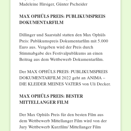
Madeleine Hirsiger, Günter Pscheider
MAX OPHÜLS PREIS: PUBLIKUMSPREIS
DOKUMENTARFILM
Dillinger und Saarstahl statten den Max Ophüls
Preis: Publikumspreis Dokumentarfilm mit 5.000
Euro aus. Vergeben wird der Preis durch
Stimmabgabe des Festivalpublikums an einen
Beitrag aus dem Wettbewerb Dokumentarfilm.
Der MAX OPHÜLS PREIS: PUBLIKUMSPREIS
DOKUMENTARFILM 2022 geht an ANIMA –
DIE KLEIDER MEINES VATERS von Uli Decker.
MAX OPHÜLS PREIS: BESTER
MITTELLANGER FILM
Der Max Ophüls Preis für den besten Film aus
dem Wettbewerb Mittellanger Film wird von der
Jury Wettbewerb Kurzfilm/ Mittellanger Film