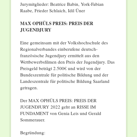
Jurymitglieder: Beatrice Babin, York-Fabian
Raabe, Frieder Schlaich, Idil Üner
MAX OPHÜLS PREIS: PREIS DER
JUGENDJURY
Eine gemeinsam mit der Volkshochschule des
Regionalverbandes einberufene deutsch-
französische Jugendjury ermittelt aus den
Wettbewerbsfilmen den Preis der Jugendjury. Das
Preisgeld beträgt 2.500€ und wird von der
Bundeszentrale für politische Bildung und der
Landeszentrale für politische Bildung Saarland
getragen.
Der MAX OPHÜLS PREIS: PREIS DER
JUGENDJURY 2022 geht an RISSE IM
FUNDAMENT von Genia Leis und Gerald
Sommerauer.
Begründung: