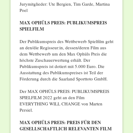
Jurymitglieder: Ute Bergien, Tim Garde, Martina
Poel
MAX OPHÜLS PREIS: PUBLIKUMSPREIS
SPIELFILM
Der Publikumspreis des Wettbewerb Spielfilm geht
an den/die Regisseur:in, dessen/deren Film aus
dem Wettbewerb um den Max Ophüls Preis die
höchste Zuschauerwertung erhält. Der
Publikumspreis ist dotiert mit 5.000 Euro. Die
Ausstattung des Publikumspreises ist Teil der
Förderung durch die Saarland Sporttoto GmbH.
Der MAX OPHÜLS PREIS: PUBLIKUMSPREIS
SPIELFILM 2022 geht an den Film
EVERYTHING WILL CHANGE von Marten
Persiel.
MAX OPHÜLS PREIS: PREIS FÜR DEN
GESELLSCHAFTLICH RELEVANTEN FILM