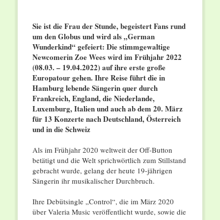
Sie ist die Frau der Stunde, begeistert Fans rund
um den Globus und wird als „German
Wunderkind“ gefeiert: Die stimmgewaltige
Newcomerin Zoe Wees wird im Frühjahr 2022
(08.03. – 19.04.2022) auf ihre erste große
Europatour gehen. Ihre Reise führt die in
Hamburg lebende Sängerin quer durch
Frankreich, England, die Niederlande,
Luxemburg, Italien und auch ab dem 20. März
für 13 Konzerte nach Deutschland, Österreich
und in die Schweiz
Als im Frühjahr 2020 weltweit der Off-Button
betätigt und die Welt sprichwörtlich zum Stillstand
gebracht wurde, gelang der heute 19-jährigen
Sängerin ihr musikalischer Durchbruch.
Ihre Debütsingle „Control“, die im März 2020
über Valeria Music veröffentlicht wurde, sowie die