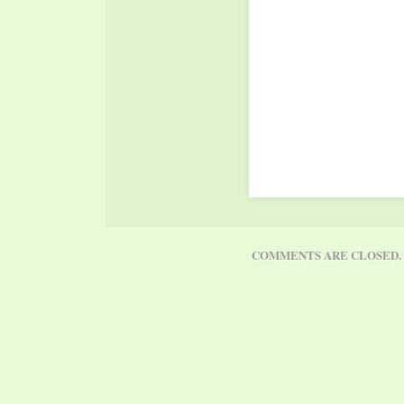
COMMENTS ARE CLOSED.