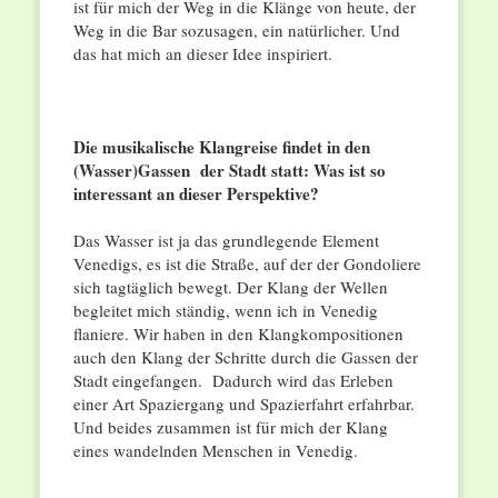
ist für mich der Weg in die Klänge von heute, der
Weg in die Bar sozusagen, ein natürlicher. Und
das hat mich an dieser Idee inspiriert.
Die musikalische Klangreise findet in den
(Wasser)Gassen der Stadt statt: Was ist so
interessant an dieser Perspektive?
Das Wasser ist ja das grundlegende Element
Venedigs, es ist die Straße, auf der der Gondoliere
sich tagtäglich bewegt. Der Klang der Wellen
begleitet mich ständig, wenn ich in Venedig
flaniere. Wir haben in den Klangkompositionen
auch den Klang der Schritte durch die Gassen der
Stadt eingefangen. Dadurch wird das Erleben
einer Art Spaziergang und Spazierfahrt erfahrbar.
Und beides zusammen ist für mich der Klang
eines wandelnden Menschen in Venedig.