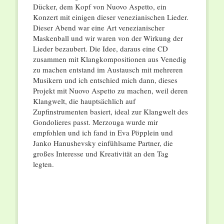
Dücker, dem Kopf von Nuovo Aspetto, ein
Konzert mit einigen dieser venezianischen Lieder.
Dieser Abend war eine Art venezianischer
Maskenball und wir waren von der Wirkung der
Lieder bezaubert. Die Idee, daraus eine CD
zusammen mit Klangkompositionen aus Venedig
zu machen entstand im Austausch mit mehreren
Musikern und ich entschied mich dann, dieses
Projekt mit Nuovo Aspetto zu machen, weil deren
Klangwelt, die hauptsächlich auf
Zupfinstrumenten basiert, ideal zur Klangwelt des
Gondolieres passt. Merzouga wurde mir
empfohlen und ich fand in Eva Pöpplein und
Janko Hanushevsky einfühlsame Partner, die
großes Interesse und Kreativität an den Tag
legten.