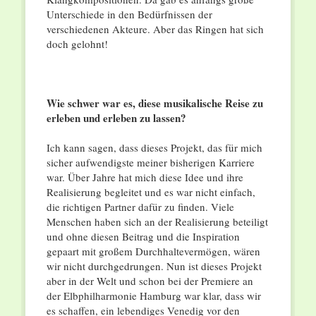
Unterschiede in den Bedürfnissen der
verschiedenen Akteure. Aber das Ringen hat sich
doch gelohnt!
Wie schwer war es, diese musikalische Reise zu
erleben und erleben zu lassen?
Ich kann sagen, dass dieses Projekt, das für mich
sicher aufwendigste meiner bisherigen Karriere
war. Über Jahre hat mich diese Idee und ihre
Realisierung begleitet und es war nicht einfach,
die richtigen Partner dafür zu finden. Viele
Menschen haben sich an der Realisierung beteiligt
und ohne diesen Beitrag und die Inspiration
gepaart mit großem Durchhaltevermögen, wären
wir nicht durchgedrungen. Nun ist dieses Projekt
aber in der Welt und schon bei der Premiere an
der Elbphilharmonie Hamburg war klar, dass wir
es schaffen, ein lebendiges Venedig vor den