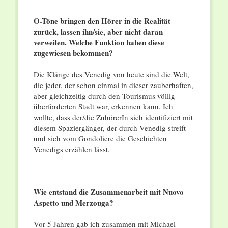
O-Töne bringen den Hörer in die Realität
zurück, lassen ihn/sie, aber nicht daran
verweilen. Welche Funktion haben diese
zugewiesen bekommen?
Die Klänge des Venedig von heute sind die Welt,
die jeder, der schon einmal in dieser zauberhaften,
aber gleichzeitig durch den Tourismus völlig
überforderten Stadt war, erkennen kann. Ich
wollte, dass der/die ZuhörerIn sich identifiziert mit
diesem Spaziergänger, der durch Venedig streift
und sich vom Gondoliere die Geschichten
Venedigs erzählen lässt.
Wie entstand die Zusammenarbeit mit Nuovo
Aspetto und Merzouga?
Vor 5 Jahren gab ich zusammen mit Michael