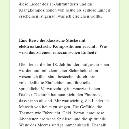
diese Lieder des 18-Jahrhunderts und die
Klangkompositionen von heute als zeitlose Einheit
erscheinen ist genau, was ich erreichen wollte.
Eine Reise die klassische Stücke mit
elektroakustische Kompositionen vereint: Wie
wird das zu einer venezianischen Einheit?
Die Lieder, die im 18. Jahrhundert aufgeschrieben
wurden und mit ziemlicher Sicherheit schon
wesentlich älter sind, bestechen durch ihre
volksliedhafte Einfachheit und ihre teils
sprachliche Verwurzelung im venezianischen
Dialekt. Dadurch hat man nicht den Eindruck,
dass sie so alt sind. Mir war wichtig, die Lieder als
Mensch von heute zu singen. Die Gefühle, die
Themen wie Eifersucht, Geld, Verrat, amouröse
Abenteuer, erotische Spielerei und die spirituelle
Weite des Meeres sind ja immer aktuell. Deshalb