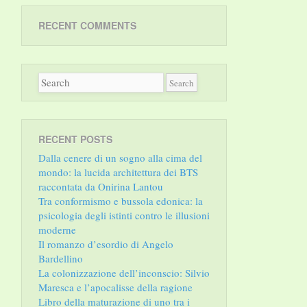
RECENT COMMENTS
RECENT POSTS
Dalla cenere di un sogno alla cima del
mondo: la lucida architettura dei BTS
raccontata da Onirina Lantou
Tra conformismo e bussola edonica: la
psicologia degli istinti contro le illusioni
moderne
Il romanzo d’esordio di Angelo
Bardellino
La colonizzazione dell’inconscio: Silvio
Maresca e l’apocalisse della ragione
Libro della maturazione di uno tra i