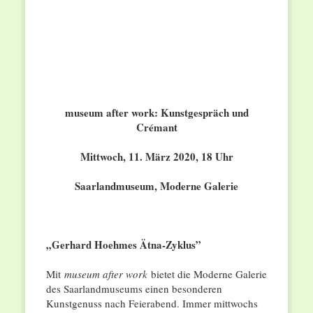
museum after work: Kunstgespräch und
Crémant
Mittwoch, 11. März 2020, 18 Uhr
Saarlandmuseum, Moderne Galerie
„Gerhard Hoehmes Ätna-Zyklus”
Mit
museum after work
bietet die Moderne Galerie
des Saarlandmuseums einen besonderen
Kunstgenuss nach Feierabend. Immer mittwochs