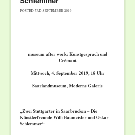
Schlemmer”
POSTED
3RD SEPTEMBER 2019
museum after work: Kunstgespräch und
Crémant
Mittwoch, 4. September 2019, 18 Uhr
Saarlandmuseum, Moderne Galerie
„Zwei Stuttgarter in Saarbrücken – Die
Künstlerfreunde Willi Baumeister und Oskar
Schlemmer“