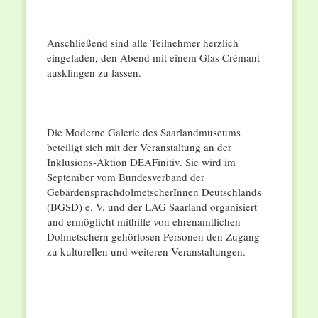
Anschließend sind alle Teilnehmer herzlich
eingeladen, den Abend mit einem Glas Crémant
ausklingen zu lassen.
Die Moderne Galerie des Saarlandmuseums
beteiligt sich mit der Veranstaltung an der
Inklusions-Aktion DEAFinitiv. Sie wird im
September vom Bundesverband der
GebärdensprachdolmetscherInnen Deutschlands
(BGSD) e. V. und der LAG Saarland organisiert
und ermöglicht mithilfe von ehrenamtlichen
Dolmetschern gehörlosen Personen den Zugang
zu kulturellen und weiteren Veranstaltungen.