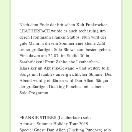
Nach dem Ende der britischen Kult-Punkrocker
LEATHERFACE wurde es auch recht ruhig um
deren Frontmann Frankie Stubbs. Nun wird der
gute Mann in diesem Sommer eine kleine Zahl
seiner großartigen Solo-Shows zum besten geben.
Eine davon am 22.07. im Studio 30 in
Saarbrücken! Freut Zahlreiche Leatherface-
Klassiker im Akustik-Gewand – und weitere tolle
Songs mit Frankies unvergleichlicher Stimme. Den
Abend würdig einläuten wird Dan Allen, Sänger
der großartigen Ducking Punches, mit seinem
Solo-Programm.
FRANKIE STUBBS (Leatherface) solo
Acoustic Summer Holiday Tour 2019
Special Guest: Dan Allen (Ducking Punches) solo