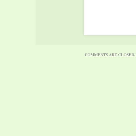
COMMENTS ARE CLOSED.