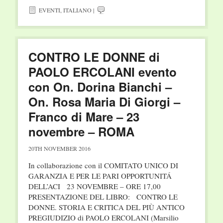
EVENTI
,
ITALIANO
|
CONTRO LE DONNE di
PAOLO ERCOLANI evento
con On. Dorina Bianchi –
On. Rosa Maria Di Giorgi –
Franco di Mare – 23
novembre – ROMA
20TH NOVEMBER 2016
In collaborazione con il COMITATO UNICO DI
GARANZIA E PER LE PARI OPPORTUNITÁ
DELL’ACI 23 NOVEMBRE – ORE 17,00
PRESENTAZIONE DEL LIBRO: CONTRO LE
DONNE. STORIA E CRITICA DEL PIÙ ANTICO
PREGIUDIZIO di PAOLO ERCOLANI (Marsilio