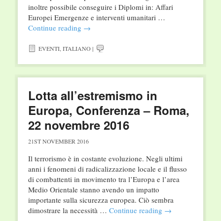
inoltre possibile conseguire i Diplomi in: Affari
Europei Emergenze e interventi umanitari …
Continue reading
→
EVENTI
,
ITALIANO
|
Lotta all’estremismo in
Europa, Conferenza – Roma,
22 novembre 2016
21ST NOVEMBER 2016
Il terrorismo è in costante evoluzione. Negli ultimi
anni i fenomeni di radicalizzazione locale e il flusso
di combattenti in movimento tra l’Europa e l’area
Medio Orientale stanno avendo un impatto
importante sulla sicurezza europea. Ciò sembra
dimostrare la necessità …
Continue reading
→