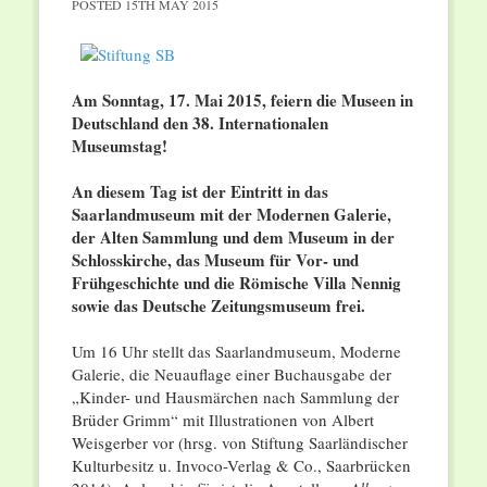
POSTED
15TH MAY 2015
Am Sonntag, 17. Mai 2015, feiern die Museen in
Deutschland den 38. Internationalen
Museumstag!
An diesem Tag ist der Eintritt in das
Saarlandmuseum mit der Modernen Galerie,
der Alten Sammlung und dem Museum in der
Schlosskirche, das Museum für Vor- und
Frühgeschichte und die Römische Villa Nennig
sowie das Deutsche Zeitungsmuseum frei.
Um 16 Uhr stellt das Saarlandmuseum, Moderne
Galerie, die Neuauflage einer Buchausgabe der
„Kinder- und Hausmärchen nach Sammlung der
Brüder Grimm“ mit Illustrationen von Albert
Weisgerber vor (hrsg. von Stiftung Saarländischer
Kulturbesitz u. Invoco-Verlag & Co., Saarbrücken