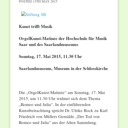
POSTED
13TH MAY 2015
Kunst trifft Musik
OrgelKunst-Matinée der Hochschule für Musik
Saar und des Saarlandmuseums
Sonntag, 17. Mai 2015, 11.30 Uhr
Saarlandmuseum, Museum in der Schlosskirche
Die „OrgelKunst-Matinée“ am Sonntag, 17. Mai
2015, um 11.30 Uhr widmet sich dem Thema
„Romeo und Julia“. In der einführenden
Kunstbetrachtung spricht Dr. Ulrike Bock zu Karl
Friedrich von Müllers Gemälde „Der Tod von
Romeo und Julia“ aus der Alten Sammlung.