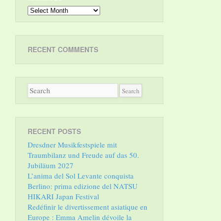
Archives
RECENT COMMENTS
RECENT POSTS
Dresdner Musikfestspiele mit
Traumbilanz und Freude auf das 50.
Jubiläum 2027
L’anima del Sol Levante conquista
Berlino: prima edizione del NATSU
HIKARI Japan Festival
Redéfinir le divertissement asiatique en
Europe : Emma Amelin dévoile la