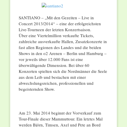
SANTIANO – „Mit den Gezeiten – Live in
Concert 2013/2014“ – eine der erfolgreichsten
Live-Tourneen der letzten Konzertsaison.
Über eine Viertelmillion verkaufte Tickets,
zahlreiche ausverkaufte Hallen, Zusatzkonzerte in
fast allen Regionen des Landes und die beiden
Shows in den o2 Arenen – Berlin und Hamburg –
vor jeweils über 12.000 Fans ist eine
überwältigende Dimension. Bei über 60
Konzerten spielten sich die Nordmänner die Seele
aus dem Leib und bestachen mit einer
abwechslungsreichen, professionellen und
begeisternden Show.
Am 23. Mai 2014 beginnt der Vorverkauf zum
Tour-Finale dieser Mammuttour. Ein letztes Mal
werden Björn, Timsen, Axel und Pete an Bord