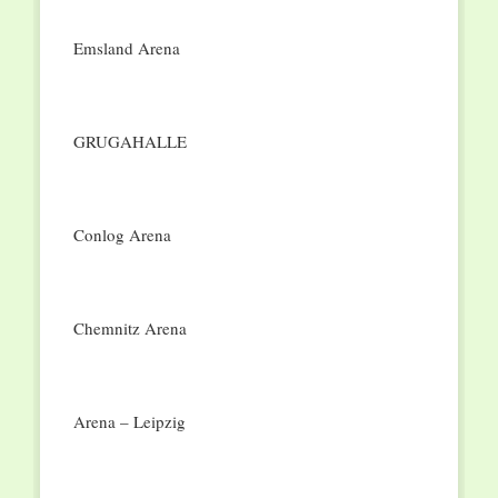
Emsland Arena
GRUGAHALLE
Conlog Arena
Chemnitz Arena
Arena – Leipzig