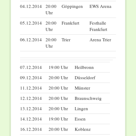
04.12.2014
20:00
Göppingen
EWS Arena
Uhr
05.12.2014
20:00
Frankfurt
Festhalle
Uhr
Frankfurt
06.12.2014
20:00
Trier
Arena Trier
Uhr
07.12.2014
19:00 Uhr
Heilbronn
09.12.2014
20:00 Uhr
Düsseldorf
11.12.2014
20:00 Uhr
Münster
12.12.2014
20:00 Uhr
Braunschweig
13.12.2014
20:00 Uhr
Lingen
14.12.2014
19:00 Uhr
Essen
16.12.2014
20:00 Uhr
Koblenz