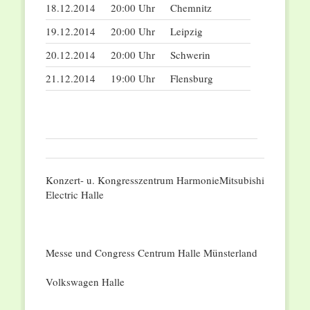
18.12.2014
20:00 Uhr
Chemnitz
19.12.2014
20:00 Uhr
Leipzig
20.12.2014
20:00 Uhr
Schwerin
21.12.2014
19:00 Uhr
Flensburg
Konzert- u. Kongresszentrum HarmonieMitsubishi
Electric Halle
Messe und Congress Centrum Halle Münsterland
Volkswagen Halle