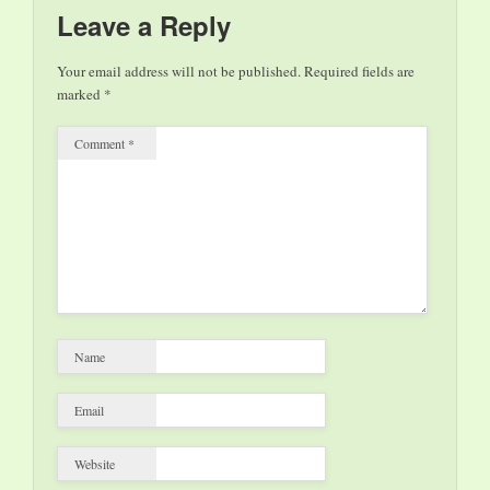
Leave a Reply
Your email address will not be published.
Required fields are
marked
*
Comment
*
Name
Email
Website