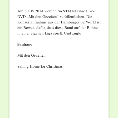
Am 30.05.2014 werden SANTIANO ihre Live-
DVD „Mit den Gezeiten“ veröffentlichen. Die
Konzertaufnahme aus der Hamburger o2 World ist
ein Beweis dafür, dass diese Band auf der Bühne
in einer eigenen Liga spielt. Und zugle
Santiano
Mit den Gezeiten
Sailing Home for Christmas