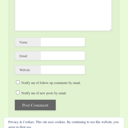
Ausstellung liegt…
Name
Email
Website
Notify me of follow-up comments by email.
Notify me of new posts by email.
Privacy & Cookies: This site uses cookies. By continuing to use this website, you
agree to their use.