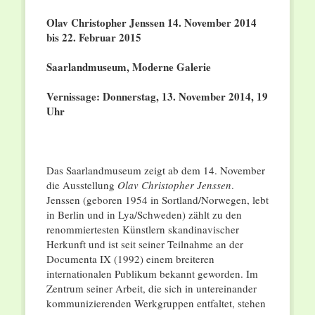
Olav Christopher Jenssen 14.
November 2014
bis 22. Februar 2015
Saarlandmuseum, Moderne Galerie
Vernissage: Donnerstag, 13. November 2014, 19
Uhr
Das Saarlandmuseum zeigt ab dem 14. November
die Ausstellung
Olav Christopher Jenssen
.
Jenssen (geboren 1954 in Sortland/Norwegen, lebt
in Berlin und in Lya/Schweden) zählt zu den
renommiertesten Künstlern skandinavischer
Herkunft und ist seit seiner Teilnahme an der
Documenta IX (1992) einem breiteren
internationalen Publikum bekannt geworden. Im
Zentrum seiner Arbeit, die sich in untereinander
kommunizierenden Werkgruppen entfaltet, stehen