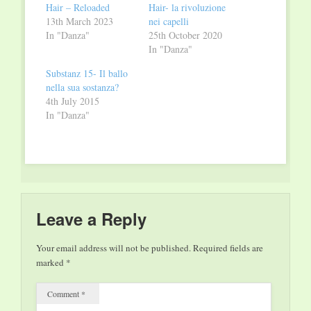
Hair – Reloaded
Hair- la rivoluzione
13th March 2023
nei capelli
In "Danza"
25th October 2020
In "Danza"
Substanz 15- Il ballo
nella sua sostanza?
4th July 2015
In "Danza"
Leave a Reply
Your email address will not be published.
Required fields are
marked
*
Comment
*