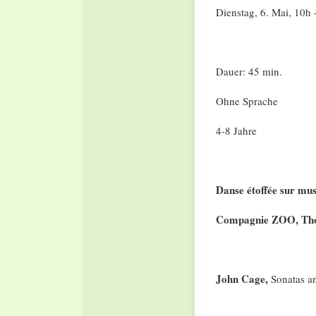
Dienstag, 6. Mai, 10h 
Dauer: 45 min.
Ohne Sprache
4-8 Jahre
Danse étoffée
sur mus
Compagnie ZOO, Th
John Cage,
Sonatas an