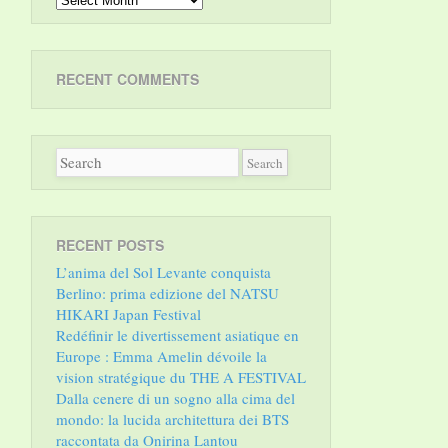
RECENT COMMENTS
RECENT POSTS
L’anima del Sol Levante conquista
Berlino: prima edizione del NATSU
HIKARI Japan Festival
Redéfinir le divertissement asiatique en
Europe : Emma Amelin dévoile la
vision stratégique du THE A FESTIVAL
Dalla cenere di un sogno alla cima del
mondo: la lucida architettura dei BTS
raccontata da Onirina Lantou