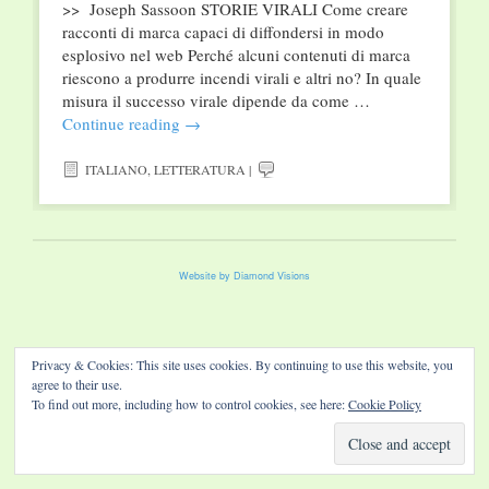
>> Joseph Sassoon STORIE VIRALI Come creare
racconti di marca capaci di diffondersi in modo
esplosivo nel web Perché alcuni contenuti di marca
riescono a produrre incendi virali e altri no? In quale
misura il successo virale dipende da come …
Continue reading
→
ITALIANO
,
LETTERATURA
|
Website by Diamond Visions
Privacy & Cookies: This site uses cookies. By continuing to use this website, you
agree to their use.
To find out more, including how to control cookies, see here:
Cookie Policy