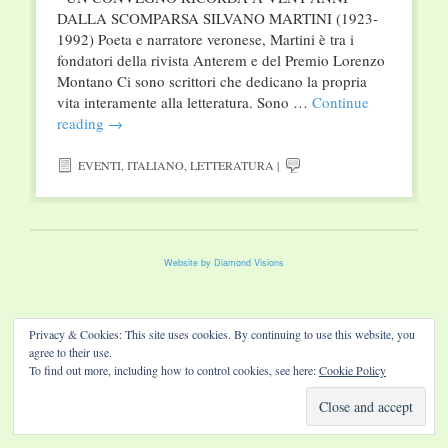
DALLA SCOMPARSA SILVANO MARTINI (1923-
1992) Poeta e narratore veronese, Martini è tra i
fondatori della rivista Anterem e del Premio Lorenzo
Montano Ci sono scrittori che dedicano la propria
vita interamente alla letteratura. Sono …
Continue
reading
→
EVENTI
,
ITALIANO
,
LETTERATURA
|
Website by Diamond Visions
Privacy & Cookies: This site uses cookies. By continuing to use this website, you
agree to their use.
To find out more, including how to control cookies, see here:
Cookie Policy