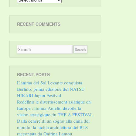
RECENT COMMENTS
RECENT POSTS
L’anima del Sol Levante conquista
Berlino: prima edizione del NATSU
HIKARI Japan Festival
Redéfinir le divertissement asiatique en
Europe : Emma Amelin dévoile la
vision stratégique du THE A FESTIVAL
Dalla cenere di un sogno alla cima del
mondo: la lucida architettura dei BTS
raccontata da Onirina Lantou