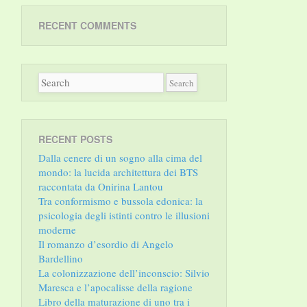
RECENT COMMENTS
RECENT POSTS
Dalla cenere di un sogno alla cima del
mondo: la lucida architettura dei BTS
raccontata da Onirina Lantou
Tra conformismo e bussola edonica: la
psicologia degli istinti contro le illusioni
moderne
Il romanzo d’esordio di Angelo
Bardellino
La colonizzazione dell’inconscio: Silvio
Maresca e l’apocalisse della ragione
Libro della maturazione di uno tra i