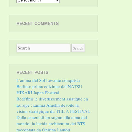
RECENT COMMENTS
RECENT POSTS
L’anima del Sol Levante conquista
Berlino: prima edizione del NATSU
HIKARI Japan Festival
Redéfinir le divertissement asiatique en
Europe : Emma Amelin dévoile la
vision stratégique du THE A FESTIVAL
Dalla cenere di un sogno alla cima del
mondo: la lucida architettura dei BTS
raccontata da Onirina Lantou