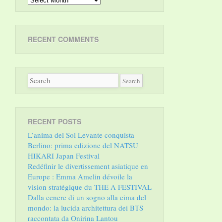
RECENT COMMENTS
RECENT POSTS
L’anima del Sol Levante conquista
Berlino: prima edizione del NATSU
HIKARI Japan Festival
Redéfinir le divertissement asiatique en
Europe : Emma Amelin dévoile la
vision stratégique du THE A FESTIVAL
Dalla cenere di un sogno alla cima del
mondo: la lucida architettura dei BTS
raccontata da Onirina Lantou