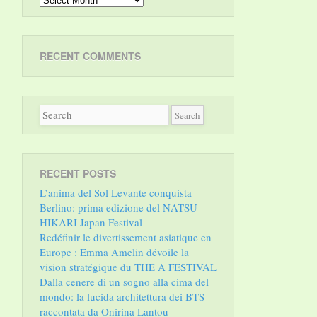
RECENT COMMENTS
RECENT POSTS
L’anima del Sol Levante conquista
Berlino: prima edizione del NATSU
HIKARI Japan Festival
Redéfinir le divertissement asiatique en
Europe : Emma Amelin dévoile la
vision stratégique du THE A FESTIVAL
Dalla cenere di un sogno alla cima del
mondo: la lucida architettura dei BTS
raccontata da Onirina Lantou