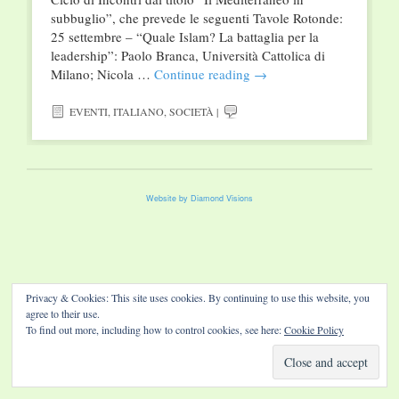
subbuglio”, che prevede le seguenti Tavole Rotonde:
25 settembre – “Quale Islam? La battaglia per la
leadership”: Paolo Branca, Università Cattolica di
Milano; Nicola …
Continue reading
→
EVENTI
,
ITALIANO
,
SOCIETÀ
|
Website by Diamond Visions
Privacy & Cookies: This site uses cookies. By continuing to use this website, you
agree to their use.
To find out more, including how to control cookies, see here:
Cookie Policy