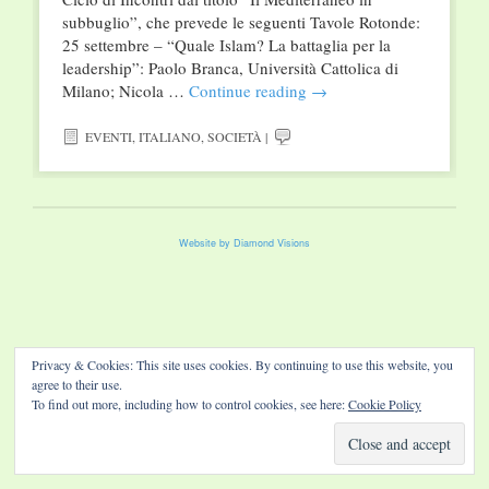
subbuglio”, che prevede le seguenti Tavole Rotonde:
25 settembre – “Quale Islam? La battaglia per la
leadership”: Paolo Branca, Università Cattolica di
Milano; Nicola …
Continue reading
→
EVENTI
,
ITALIANO
,
SOCIETÀ
|
Website by Diamond Visions
Privacy & Cookies: This site uses cookies. By continuing to use this website, you
agree to their use.
To find out more, including how to control cookies, see here:
Cookie Policy