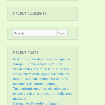
RECENT COMMENTS
RECENT POSTS
Redéfinir le divertissement asiatique en
Europe : Emma Amelin dévoile la
vision stratégique du THE A FESTIVAL
Dalla cenere di un sogno alla cima del
mondo: la lucida architettura dei BTS
raccontata da Onirina Lantou
Tra conformismo e bussola edonica: la
psicologia degli istinti contro le illusioni
moderne
Il romanzo d’esordio di Angelo