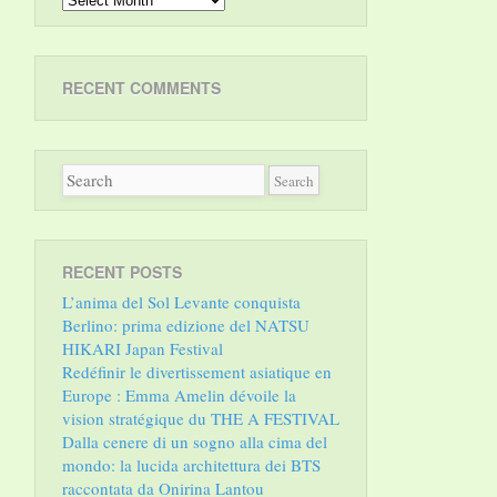
RECENT COMMENTS
RECENT POSTS
L’anima del Sol Levante conquista
Berlino: prima edizione del NATSU
HIKARI Japan Festival
Redéfinir le divertissement asiatique en
Europe : Emma Amelin dévoile la
vision stratégique du THE A FESTIVAL
Dalla cenere di un sogno alla cima del
mondo: la lucida architettura dei BTS
raccontata da Onirina Lantou