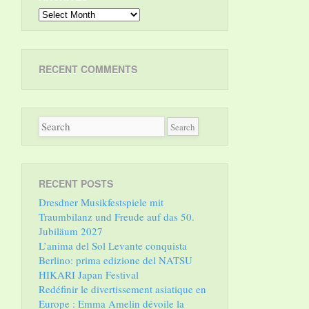
Archives
RECENT COMMENTS
RECENT POSTS
Dresdner Musikfestspiele mit
Traumbilanz und Freude auf das 50.
Jubiläum 2027
L’anima del Sol Levante conquista
Berlino: prima edizione del NATSU
HIKARI Japan Festival
Redéfinir le divertissement asiatique en
Europe : Emma Amelin dévoile la