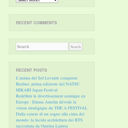
RECENT COMMENTS
RECENT POSTS
L’anima del Sol Levante conquista
Berlino: prima edizione del NATSU
HIKARI Japan Festival
Redéfinir le divertissement asiatique en
Europe : Emma Amelin dévoile la
vision stratégique du THE A FESTIVAL
Dalla cenere di un sogno alla cima del
mondo: la lucida architettura dei BTS
raccontata da Onirina Lantou