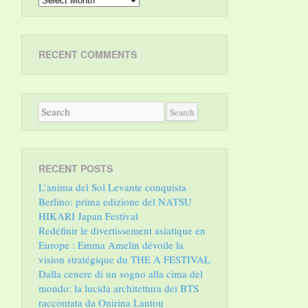
RECENT COMMENTS
RECENT POSTS
L’anima del Sol Levante conquista
Berlino: prima edizione del NATSU
HIKARI Japan Festival
Redéfinir le divertissement asiatique en
Europe : Emma Amelin dévoile la
vision stratégique du THE A FESTIVAL
Dalla cenere di un sogno alla cima del
mondo: la lucida architettura dei BTS
raccontata da Onirina Lantou