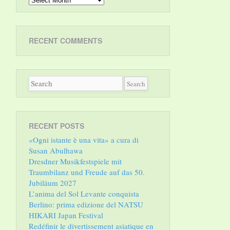
RECENT COMMENTS
RECENT POSTS
«Ogni istante è una vita» a cura di
Susan Abulhawa
Dresdner Musikfestspiele mit
Traumbilanz und Freude auf das 50.
Jubiläum 2027
L’anima del Sol Levante conquista
Berlino: prima edizione del NATSU
HIKARI Japan Festival
Redéfinir le divertissement asiatique en