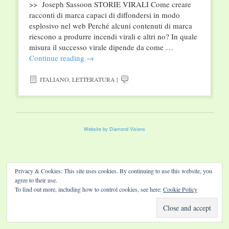
>> Joseph Sassoon STORIE VIRALI Come creare
racconti di marca capaci di diffondersi in modo
esplosivo nel web Perché alcuni contenuti di marca
riescono a produrre incendi virali e altri no? In quale
misura il successo virale dipende da come …
Continue reading
→
ITALIANO
,
LETTERATURA
|
Website by Diamond Visions
Privacy & Cookies: This site uses cookies. By continuing to use this website, you
agree to their use.
To find out more, including how to control cookies, see here:
Cookie Policy