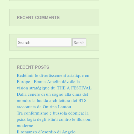
RECENT COMMENTS
RECENT POSTS
Redéfinir le divertissement asiatique en
Europe : Emma Amelin dévoile la
vision stratégique du THE A FESTIVAL
Dalla cenere di un sogno alla cima del
mondo: la lucida architettura dei BTS
raccontata da Onirina Lantou
Tra conformismo e bussola edonica: la
psicologia degli istinti contro le illusioni
moderne
Il romanzo d’esordio di Angelo