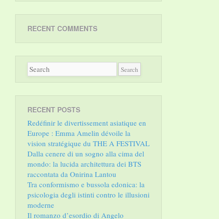
RECENT COMMENTS
RECENT POSTS
Redéfinir le divertissement asiatique en
Europe : Emma Amelin dévoile la
vision stratégique du THE A FESTIVAL
Dalla cenere di un sogno alla cima del
mondo: la lucida architettura dei BTS
raccontata da Onirina Lantou
Tra conformismo e bussola edonica: la
psicologia degli istinti contro le illusioni
moderne
Il romanzo d’esordio di Angelo