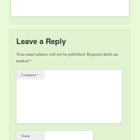
autrice, ci racconta
della…
Leave a Reply
Your email address will not be published.
Required fields are
marked
*
Comment
*
Name