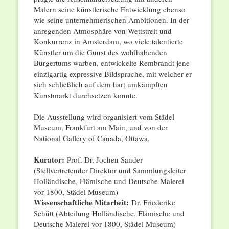
Malern seine künstlerische Entwicklung ebenso
wie seine unternehmerischen Ambitionen. In der
anregenden Atmosphäre von Wettstreit und
Konkurrenz in Amsterdam, wo viele talentierte
Künstler um die Gunst des wohlhabenden
Bürgertums warben, entwickelte Rembrandt jene
einzigartig expressive Bildsprache, mit welcher er
sich schließlich auf dem hart umkämpften
Kunstmarkt durchsetzen konnte.
Die Ausstellung wird organisiert vom Städel
Museum, Frankfurt am Main, und von der
National Gallery of Canada, Ottawa.
Kurator:
Prof. Dr. Jochen Sander
(Stellvertretender Direktor und Sammlungsleiter
Holländische, Flämische und Deutsche Malerei
vor 1800, Städel Museum)
Wissenschaftliche Mitarbeit:
Dr. Friederike
Schütt (Abteilung Holländische, Flämische und
Deutsche Malerei vor 1800, Städel Museum)