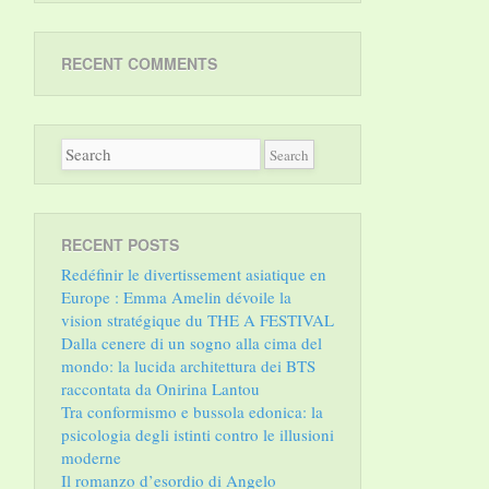
RECENT COMMENTS
RECENT POSTS
Redéfinir le divertissement asiatique en
Europe : Emma Amelin dévoile la
vision stratégique du THE A FESTIVAL
Dalla cenere di un sogno alla cima del
mondo: la lucida architettura dei BTS
raccontata da Onirina Lantou
Tra conformismo e bussola edonica: la
psicologia degli istinti contro le illusioni
moderne
Il romanzo d’esordio di Angelo