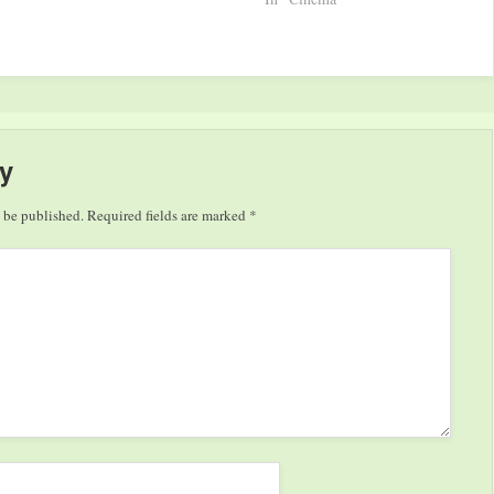
y
 be published.
Required fields are marked
*