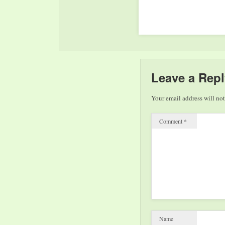
Leave a Repl
Your email address will not
Comment
*
Name