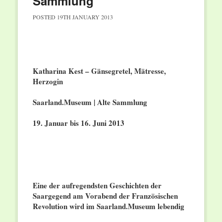
Sammlung
POSTED
19TH JANUARY 2013
Katharina Kest – Gänsegretel, Mätresse,
Herzogin
Saarland.Museum | Alte Sammlung
19. Januar bis 16. Juni 2013
Eine der aufregendsten Geschichten der
Saargegend am Vorabend der Französischen
Revolution wird im Saarland.Museum lebendig