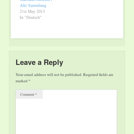
Alte Sammlung
21st May 2013
In "Deutsch"
Leave a Reply
Your email address will not be published.
Required fields are
marked
*
Comment
*