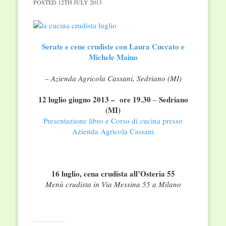
POSTED
12TH JULY 2013
Serate e cene crudiste con Laura Cuccato e
Michele Maino
– Azienda Agricola Cassani, Sedriano (MI)
12 luglio giugno 2013 – ore 19.30
Sedriano
–
(MI)
Presentazione libro e Corso di cucina presso
Azienda Agricola Cassani
16 luglio, cena crudista all’Osteria 55
Menù crudista in Via Messina 55 a Milano