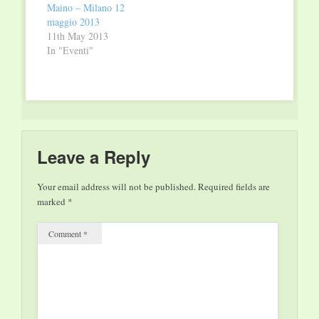
Maino – Milano 12
maggio 2013
11th May 2013
In "Eventi"
Leave a Reply
Your email address will not be published.
Required fields are
marked
*
Comment
*